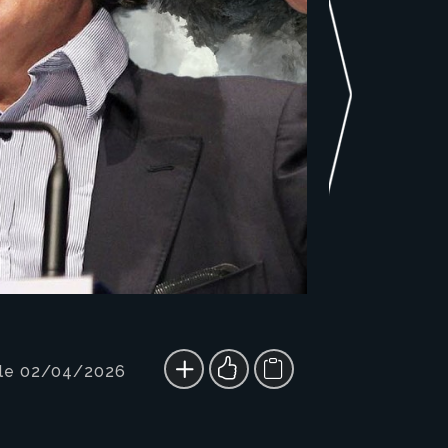
 le 02/04/2026