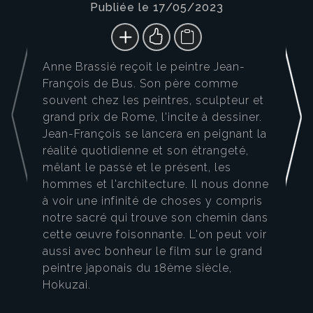
Publiée le 17/05/2023
Anne Brassié reçoit le peintre Jean-
François de Bus. Son père comme
souvent chez les peintres, sculpteur et
grand prix de Rome, l'incite à dessiner.
Jean-François se lancera en peignant la
réalité quotidienne et son étrangeté,
mêlant le passé et le présent, les
hommes et l'architecture. Il nous donne
à voir une infinité de choses y compris
notre sacré qui trouve son chemin dans
cette œuvre foisonnante. L'on peut voir
aussi avec bonheur le film sur le grand
peintre japonais du 18ème siècle,
Hokuzai.