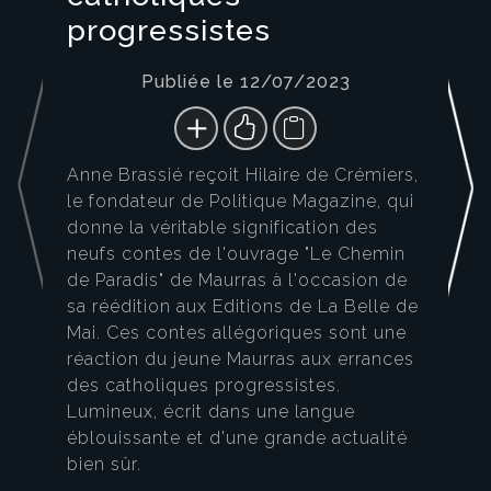
progressistes
Publiée le 12/07/2023
Anne Brassié reçoit Hilaire de Crémiers,
le fondateur de Politique Magazine, qui
donne la véritable signification des
neufs contes de l'ouvrage "Le Chemin
de Paradis" de Maurras à l'occasion de
sa réédition aux Editions de La Belle de
Mai. Ces contes allégoriques sont une
réaction du jeune Maurras aux errances
des catholiques progressistes.
Lumineux, écrit dans une langue
éblouissante et d'une grande actualité
bien sûr.