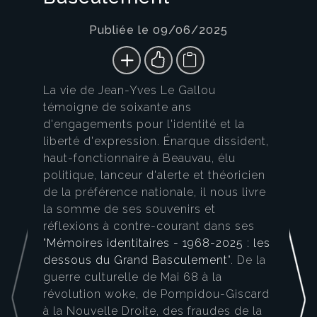
Publiée le 09/06/2025
La vie de Jean-Yves Le Gallou
témoigne de soixante ans
d'engagements pour l'identité et la
liberté d'expression. Énarque dissident,
haut-fonctionnaire à Beauvau, élu
politique, lanceur d'alerte et théoricien
de la préférence nationale, il nous livre
la somme de ses souvenirs et
réflexions à contre-courant dans ses
"
Mémoires identitaires - 1968-2025 : les
dessous du Grand Basculement
". De la
guerre culturelle de Mai 68 à la
révolution woke, de Pompidou-Giscard
à la Nouvelle Droite, des fraudes de la