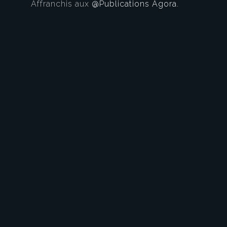
Affranchis aux
@Publications Agora
.