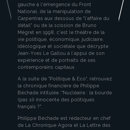
gauche à l'émergence du Front
National, de la manipulation de
Carpentras aux dessous de "l'affaire du
détail" ou de la scission de Bruno
Mégret en 1998, c'est le théâtre de la
vie politique, économique, judiciaire,
idéologique et sociétale que décrypte
Jean-Yves Le Gallou à l'appui de son
expérience et de portraits de ses
contemporains capitaux.
A la suite de "Politique & Eco", retrouvez
la chronique financière de Philippe
Béchade intitulée :"Nucléaire : la bourde
(pas si) innocente des politiques
français ?".
Philippe Béchade est rédacteur en chef
de La Chronique Agora et La Lettre des