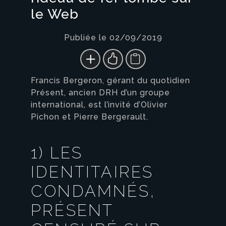
le Web
Publiée le 02/09/2019
Francis Bergeron, gérant du quotidien
Présent, ancien DRH d’un groupe
international, est l’invité d’Olivier
Pichon et Pierre Bergerault.
1) LES
IDENTITAIRES
CONDAMNÉS,
PRÉSENT