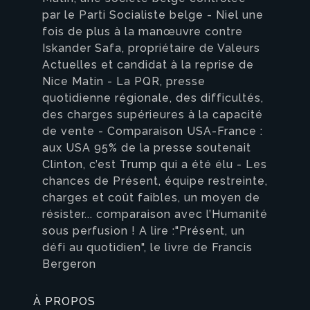
par le Parti Socialiste belge - Niel une
fois de plus à la manœuvre contre
Iskander Safa, propriétaire de Valeurs
Actuelles et candidat à la reprise de
Nice Matin - La PQR, presse
quotidienne régionale, des difficultés,
des charges supérieures à la capacité
de vente - Comparaison USA-France :
aux USA 95% de la presse soutenait
Clinton, c’est Trump qui a été élu - Les
chances de Présent, équipe restreinte,
charges et coût faibles, un moyen de
résister... comparaison avec l’Humanité
sous perfusion ! A lire :"Présent, un
défi au quotidien", le livre de Francis
Bergeron
À PROPOS