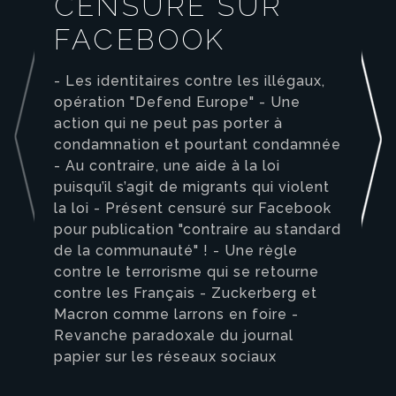
CENSURÉ SUR
FACEBOOK
- Les identitaires contre les illégaux,
opération "Defend Europe" - Une
action qui ne peut pas porter à
condamnation et pourtant condamnée
- Au contraire, une aide à la loi
puisqu’il s’agit de migrants qui violent
la loi - Présent censuré sur Facebook
pour publication "contraire au standard
de la communauté" ! - Une règle
contre le terrorisme qui se retourne
contre les Français - Zuckerberg et
Macron comme larrons en foire -
Revanche paradoxale du journal
papier sur les réseaux sociaux