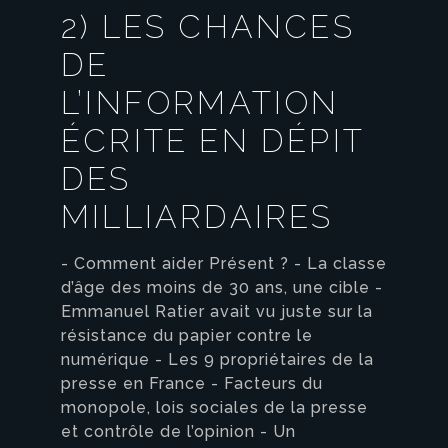
2) LES CHANCES
DE
L’INFORMATION
ÉCRITE EN DÉPIT
DES
MILLIARDAIRES
- Comment aider Présent ? - La classe
d’âge des moins de 30 ans, une cible -
Emmanuel Ratier avait vu juste sur la
résistance du papier contre le
numérique - Les 9 propriétaires de la
presse en France - Facteurs du
monopole, lois sociales de la presse
et contrôle de l’opinion - Un