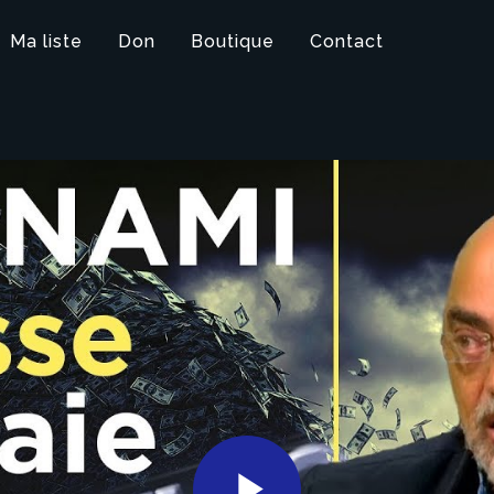
Ma liste
Don
Boutique
Contact