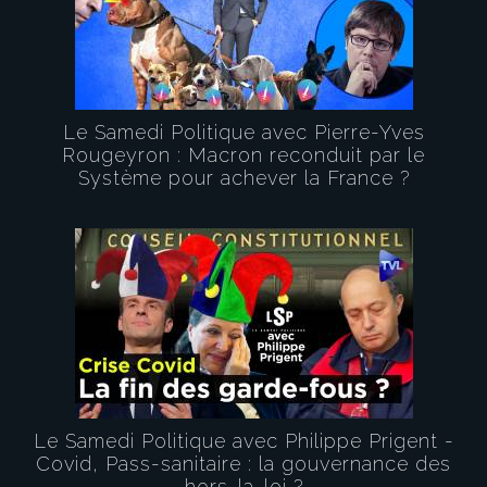
Le Samedi Politique avec Pierre-Yves
Rougeyron : Macron reconduit par le
Système pour achever la France ?
Le Samedi Politique avec Philippe Prigent -
Covid, Pass-sanitaire : la gouvernance des
hors-la-loi ?