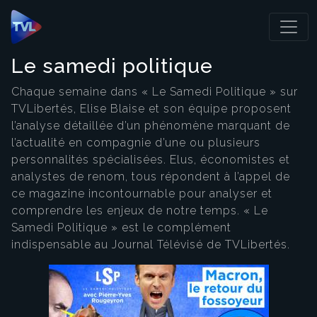
Panneau de gestion des cookies
Le samedi politique
Chaque semaine dans « Le Samedi Politique » sur
TVLibertés, Elise Blaise et son équipe proposent
l’analyse détaillée d’un phénomène marquant de
l’actualité en compagnie d’une ou plusieurs
personnalités spécialisées. Elus, économistes et
analystes de renom, tous répondent à l’appel de
ce magazine incontournable pour analyser et
comprendre les enjeux de notre temps. « Le
Samedi Politique » est le complément
indispensable au Journal Télévisé de TVLibertés.