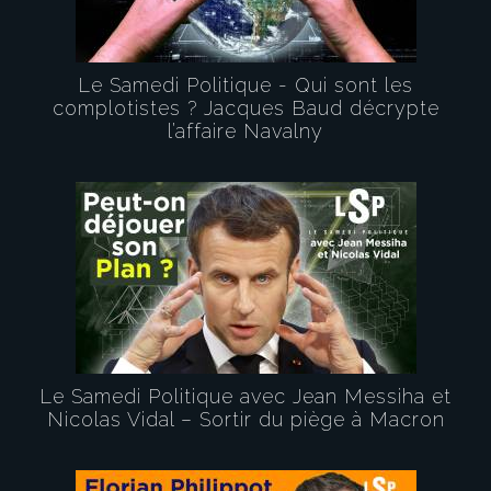
Le Samedi Politique - Qui sont les
complotistes ? Jacques Baud décrypte
l’affaire Navalny
Le Samedi Politique avec Jean Messiha et
Nicolas Vidal – Sortir du piège à Macron