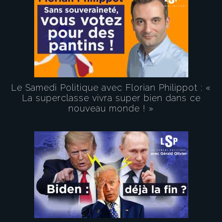
Le Samedi Politique avec Florian Philippot : «
La superclasse vivra super bien dans ce
nouveau monde ! »