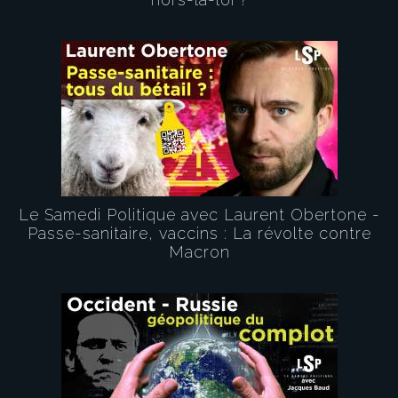
Le Samedi Politique avec Laurent Obertone -
Passe-sanitaire, vaccins : La révolte contre
Macron