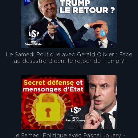
Le Samedi Politique avec Gérald Olivier : Face
au désastre Biden, le retour de Trump ?
Le Samedi Politique avec Pascal Jouary -