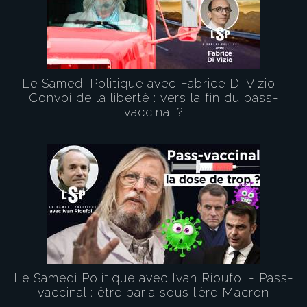
Le Samedi Politique avec Fabrice Di Vizio -
Convoi de la liberté : vers la fin du pass-
vaccinal ?
Le Samedi Politique avec Ivan Rioufol - Pass-
vaccinal : être paria sous l’ère Macron