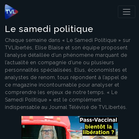
Panneau de gestion des cookies
Le samedi politique
Chaque semaine dans « Le Samedi Politique » sur
TVLibertés, Elise Blaise et son équipe proposent
l’analyse détaillée d’un phénomène marquant de
l’actualité en compagnie d’une ou plusieurs
personnalités spécialisées. Elus, économistes et
analystes de renom, tous répondent à l’appel de
ce magazine incontournable pour analyser et
comprendre les enjeux de notre temps. « Le
Samedi Politique » est le complément
indispensable au Journal Télévisé de TVLibertés.