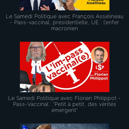
Le Samedi Politique avec François Asselineau
- Pass-vaccinal, présidentielle, UE : l’enfer
macronien
Le Samedi Politique avec Florian Philippot -
Pass-Vaccinal : "Petit à petit, des vérités
émergent"