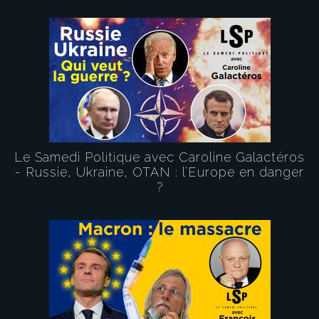
Le Samedi Politique avec Caroline Galactéros
- Russie, Ukraine, OTAN : l’Europe en danger
?