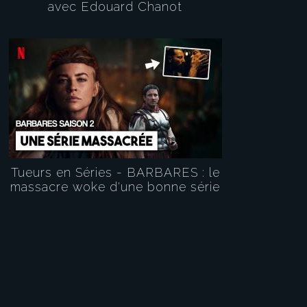
avec Edouard Chanot
Tueurs en Séries - BARBARES : le
massacre woke d'une bonne série