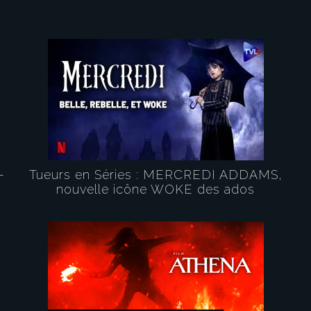
-
Tueurs en Séries : MERCREDI ADDAMS,
nouvelle icône WOKE des ados