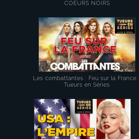
COEURS NOIRS
Les combattantes : Feu sur la France 
Tueurs en Séries