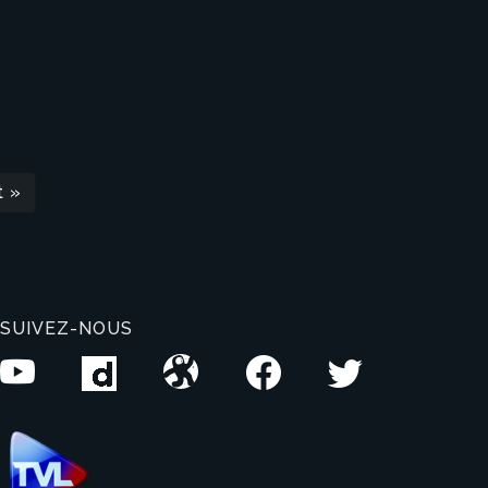
t »
SUIVEZ-NOUS