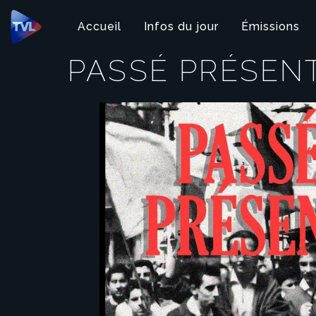
Panneau de gestion des cookies
Accueil
Infos du jour
Émissions
PASSÉ PRÉSEN