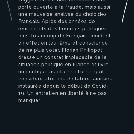
porte ouverte à la fraude, mais aussi
une mauvaise analyse du choix des
Français. Après des années de
reniements des hommes politiques
élus, beaucoup de Français décident
en effet en leur âme et conscience
de ne plus voter. Florian Philippot
dresse un constat implacable de la
situation politique en France et livre
une critique acerbe contre ce qu’il
considère être une dictature sanitaire
instaurée depuis le début de Covid-
19. Un entretien en liberté à ne pas
manquer.