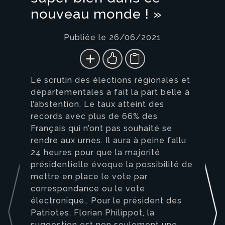
nouveau monde ! »
Publiée le 26/06/2021
Le scrutin des élections régionales et
départementales a fait la part belle à
l’abstention. Le taux atteint des
records avec plus de 66% des
Français qui n’ont pas souhaité se
rendre aux urnes. Il aura à peine fallu
24 heures pour que la majorité
présidentielle évoque la possibilité de
mettre en place le vote par
correspondance ou le vote
électronique… Pour le président des
Patriotes, Florian Philippot, la
suggestion est non seulement une