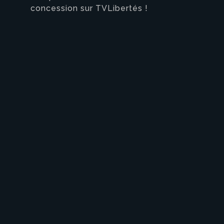
concession sur TVLibertés !