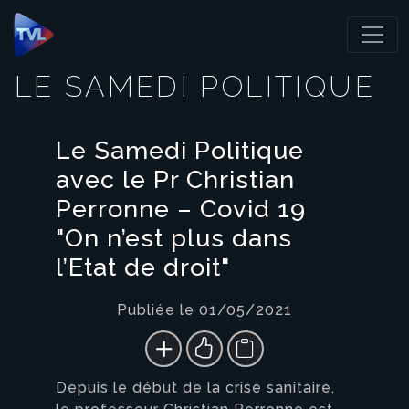
Panneau de gestion des cookies
LE SAMEDI POLITIQUE
Le Samedi Politique
avec le Pr Christian
Perronne – Covid 19
"On n’est plus dans
l’Etat de droit"
Publiée le 01/05/2021
Depuis le début de la crise sanitaire,