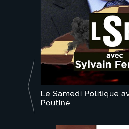
Le Samedi Politique av
Poutine