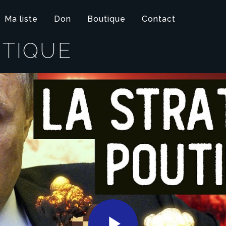
Ma liste
Don
Boutique
Contact
ITIQUE