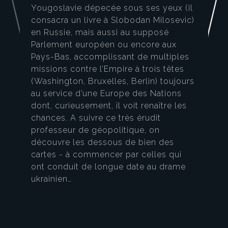
Yougoslavie dépecée sous ses yeux (il
consacra un livre à Slobodan Milosevic)
en Russie, mais aussi au supposé
Parlement européen ou encore aux
Pays-Bas, accomplissant de multiples
missions contre l’Empire à trois têtes
(Washington, Bruxelles, Berlin) toujours
au service d’une Europe des Nations
dont, curieusement, il voit renaître les
chances. A suivre ce très érudit
professeur de géopolitique, on
découvre les dessous de bien des
cartes - à commencer par celles qui
ont conduit de longue date au drame
ukrainien…