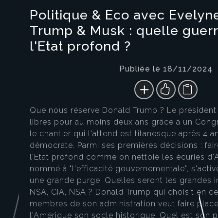
Politique & Eco avec Evelyne
Trump & Musk : quelle guerr
l'Etat profond ?
Publiée le 18/11/2024
Que nous réserve Donald Trump ? Le président 
libres pour au moins deux ans grâce à un Cong
le chantier qui l'attend est titanesque après 4 
démocrate. Parmi ses premières décisions : fai
l'Etat profond comme on nettoie les écuries d'
nommé à "l'efficacité gouvernementale", s'active
une grande purge. Quelles seront les grandes in
NSA, CIA, NSA ? Donald Trump qui choisit en
membres de son administration veut faire place
l'Amérique son socle historique. Quel est son