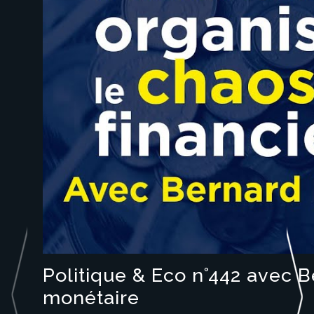
Politique & Eco n°442 avec 
monétaire