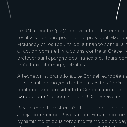
Le RN a récolté 31,4% des voix lors des europée
résultats des européennes, le président Macron
McKinsey et les requins de la finance sont à la 
à l’action comme il y a 10 ans contre la Grèce. 
prélever sur l’épargne des Français ou leurs co
: hôpitaux, chômage, retraites.
A l’échelon supranational, le Conseil européen 
lui servant de moyen d’arriver à ses fins fédér
politique, vice-président du Cercle national de
banqueroute
", préconise le BRUXIT, à savoir s
Parallèlement, c’est en réalité tout l’occident 
a déjà commencé. Revenant du Forum économiqu
dynamisme et de la force montante de ces pay