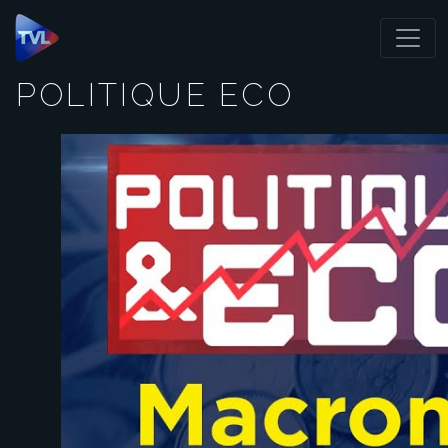
Panneau de gestion des cookies
POLITIQUE ECO