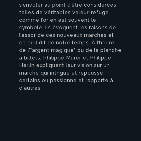
s’envoler au point d’être considérées
telles de véritables valeur-refuge
comme l’or en est souvent le
symbole. Ils évoquent les raisons de
l’essor de ces nouveaux marchés et
ce qu’il dit de notre temps. A l’heure
de l’"argent magique" ou de la planche
à billets, Philippe Murer et Philippe
Herlin expliquent leur vision sur un
marché qui intrigue et repousse
certains ou passionne et rapporte à
d'autres.