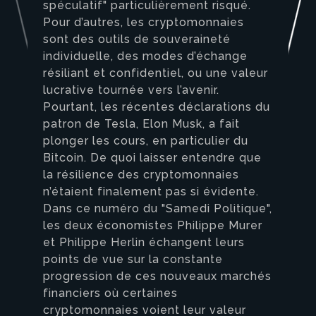
spéculatif" particulièrement risqué.
Pour d’autres, les cryptomonnaies
sont des outils de souveraineté
individuelle, des modes d’échange
résiliant et confidentiel, ou une valeur
lucrative tournée vers l’avenir.
Pourtant, les récentes déclarations du
patron de Tesla, Elon Musk, a fait
plonger les cours, en particulier du
Bitcoin. De quoi laisser entendre que
la résilience des cryptomonnaies
n’étaient finalement pas si évidente.
Dans ce numéro du "Samedi Politique",
les deux économistes Philippe Murer
et Philippe Herlin échangent leurs
points de vue sur la constante
progression de ces nouveaux marchés
financiers où certaines
cryptomonnaies voient leur valeur