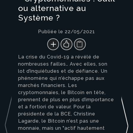
ou alternative au
Système ?
Publiée le 22/05/2021
La crise du Covid-19 a révélé de
nombreuses failles… Avec elles, son
lot d’inquiétudes et de défiance. Un
phénomène qui n’échappe pas aux
marchés financiers. Les
cryptomonnaies, le Bitcoin en tête,
prennent de plus en plus d’importance
et a fortiori de valeur. Pour la
présidente de la BCE, Christine
Lagarde, le Bitcoin n’est pas une
monnaie, mais un "actif hautement