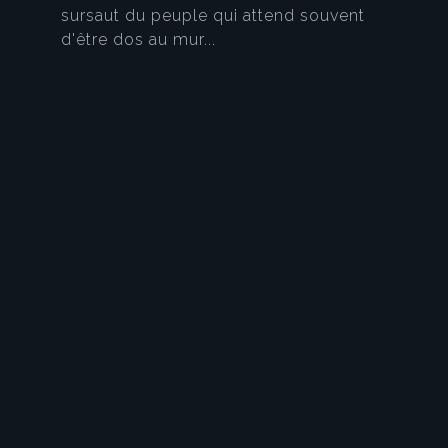
sursaut du peuple qui attend souvent
d'être dos au mur...