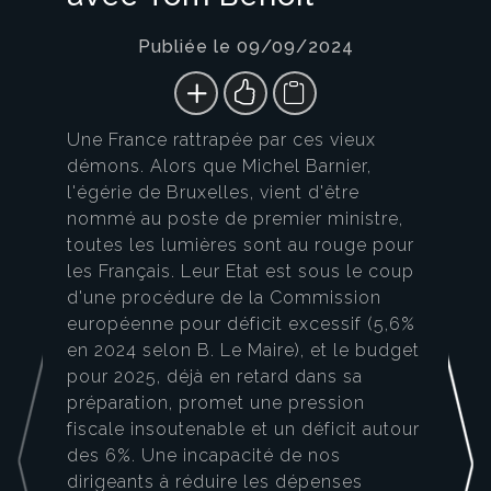
Publiée le 09/09/2024
Une France rattrapée par ces vieux
démons. Alors que Michel Barnier,
l'égérie de Bruxelles, vient d'être
nommé au poste de premier ministre,
toutes les lumières sont au rouge pour
les Français. Leur Etat est sous le coup
d'une procédure de la Commission
européenne pour déficit excessif (5,6%
en 2024 selon B. Le Maire), et le budget
pour 2025, déjà en retard dans sa
préparation, promet une pression
fiscale insoutenable et un déficit autour
des 6%. Une incapacité de nos
dirigeants à réduire les dépenses