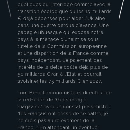
publiques qui interroge comme avec la
transition écologique ou les 15 milliards
€ déjà dépensés pour aider l'Ukraine
dans une guerre perdue d'avance. Une
gabegie ubuesque qui expose notre
pays à la menace d'une mise sous
tutelle de la Commission européenne
et une disparition de la France comme
pays indépendant. Le paiement des
intérêts de la dette coûte déjà plus de
50 milliards €/an à l'Etat et pourrait
avoisiner les 75 milliards € en 2027.
Tom Benoit, économiste et directeur de
la rédaction de "Géostratégie
magazine", livre un constat pessimiste :
"les Français ont cessé de se battre, je
ne crois pas au relèvement de la
France...". En attendant un éventuel