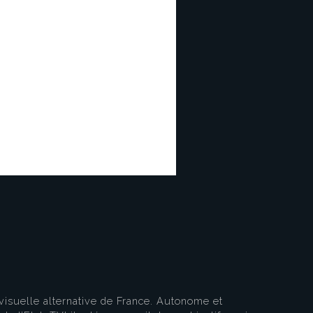
eau des cookies
visuelle alternative de France. Autonome et