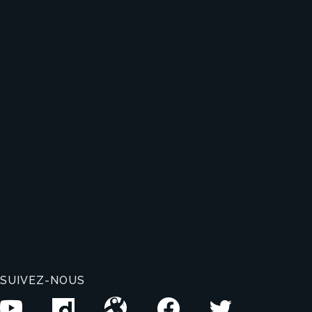
SUIVEZ-NOUS