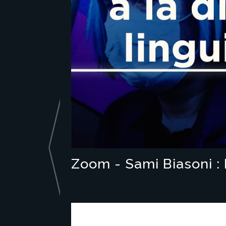
Zoom - Sami Biasoni :