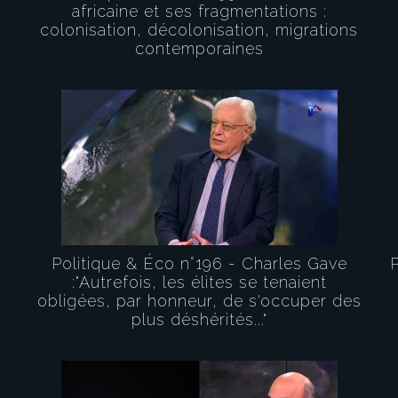
africaine et ses fragmentations :
colonisation, décolonisation, migrations
contemporaines
Politique & Éco n°196 - Charles Gave
:"Autrefois, les élites se tenaient
obligées, par honneur, de s'occuper des
plus déshérités..."