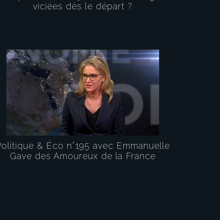
viciées dès le départ ?
Politique & Éco n°195 avec Emmanuelle
Gave des Amoureux de la France