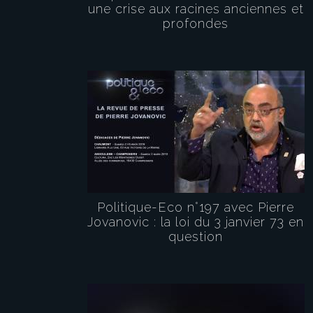
une crise aux racines anciennes et
profondes
Politique-Eco n°197 avec Pierre
Jovanovic : la loi du 3 janvier 73 en
question