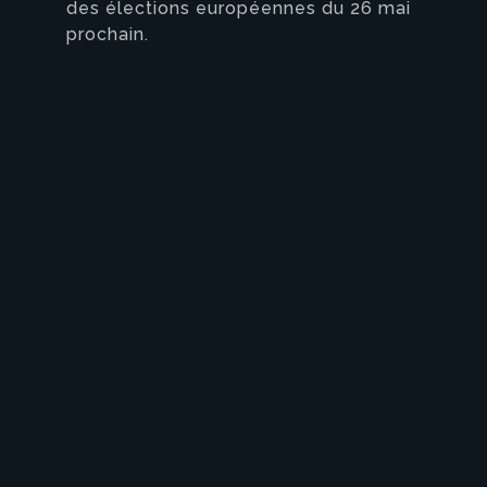
des élections européennes du 26 mai
prochain.