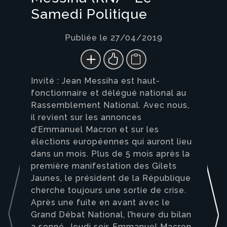
Samedi Politique
Publiée le 27/04/2019
Invité : Jean Messiha est haut-
fonctionnaire et délégué national au
Rassemblement National. Avec nous,
il revient sur les annonces
d’Emmanuel Macron et sur les
élections européennes qui auront lieu
dans un mois. Plus de 5 mois après la
première manifestation des Gilets
Jaunes, le président de la République
cherche toujours une sortie de crise.
Après une fuite en avant avec le
Grand Débat National, l’heure du bilan
a sonné. Jeudi soir, Emmanuel Macron