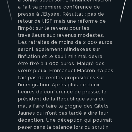
a fait sa première conférence de
presse à l’Elysée. Résultat : pas de
retour de l’ISF mais une réforme de
l’impôt sur le revenu pour les
travailleurs aux revenus modestes.
Les retraites de moins de 2 000 euros
seront également réindexées sur
l’inflation et le seuil minimal devra
être fixé à 1 000 euros. Malgré des
vœux pieux, Emmanuel Macron n’a pas
fait pas de réelles propositions sur
l’immigration. Après plus de deux
heures de conférence de presse, le
président de la République aura du
mal à faire taire la grogne des Gilets
Jaunes qui n’ont pas tardé à dire leur
déception. Une déception qui pourrait
peser dans la balance lors du scrutin