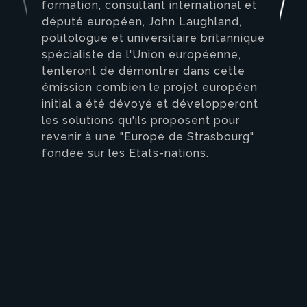
formation, consultant international et
député européen, John Laughland,
politologue et universitaire britannique
spécialiste de l'Union européenne,
tenteront de démontrer dans cette
émission combien le projet européen
initial a été dévoyé et développeront
les solutions qu'ils proposent pour
revenir à une "Europe de Strasbourg"
fondée sur les Etats-nations.