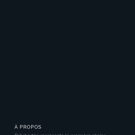
À PROPOS