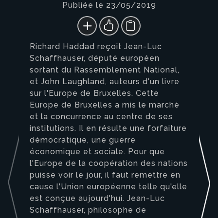
Publiée le 23/05/2019
Richard Haddad reçoit Jean-Luc
Schaffhauser, député européen
sortant du Rassemblement National,
et John Laughland, auteurs d'un livre
sur l'Europe de Bruxelles. Cette
Europe de Bruxelles a mis le marché
et la concurrence au centre de ses
institutions. Il en résulte une forfaiture
démocratique, une guerre
économique et sociale. Pour que
l'Europe de la coopération des nations
puisse voir le jour, il faut remettre en
cause l'Union européenne telle qu'elle
est conçue aujourd'hui. Jean-Luc
Schaffhauser, philosophe de