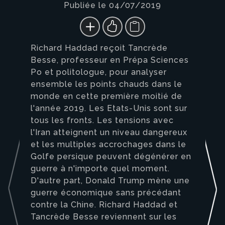
Publiée le 04/07/2019
Richard Haddad reçoit Tancrède
Besse, professeur en Prépa Sciences
Po et politologue, pour analyser
ensemble les points chauds dans le
monde en cette première moitié de
l'année 2019. Les Etats-Unis sont sur
tous les fronts. Les tensions avec
l'Iran atteignent un niveau dangereux
et les multiples accrochages dans le
Golfe persique peuvent dégénérer en
guerre à n'importe quel moment.
D'autre part, Donald Trump mène une
guerre économique sans précédant
contre la Chine. Richard Haddad et
Tancrède Besse reviennent sur les