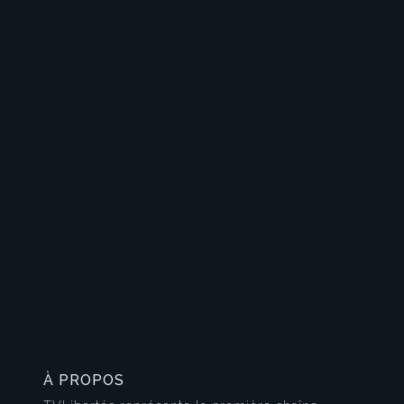
À PROPOS