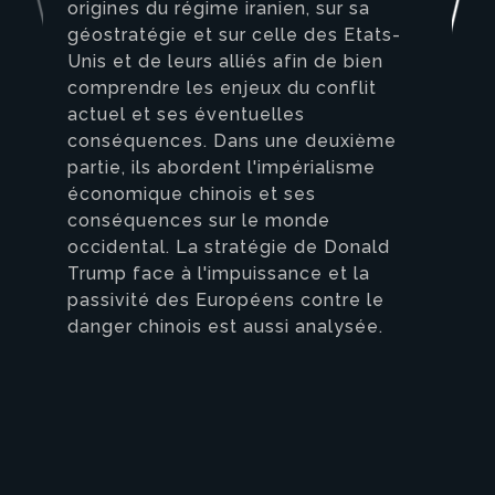
origines du régime iranien, sur sa
géostratégie et sur celle des Etats-
Unis et de leurs alliés afin de bien
comprendre les enjeux du conflit
actuel et ses éventuelles
conséquences. Dans une deuxième
partie, ils abordent l'impérialisme
économique chinois et ses
conséquences sur le monde
occidental. La stratégie de Donald
Trump face à l'impuissance et la
passivité des Européens contre le
danger chinois est aussi analysée.