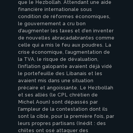
que le Hezbollah. Attendant une aide
financière internationale sous
condition de réformes économiques,
le gouvernement a cru bon
d’augmenter les taxes et d’en inventer
de nouvelles abracadabrantes comme
celle qui a mis le feu aux poudres. La
crise économique, l’augmentation de
la TVA, le risque de dévaluation,
l’inflation galopante avaient déjà vidé
le portefeuille des Libanais et les
avaient mis dans une situation
précaire et angoissante. Le Hezbollah
et ses alliés (le CPL chrétien de
Michel Aoun) sont dépassés par
l’ampleur de la contestation dont ils
sont la cible, pour la première fois, par
leurs propres partisans (Inédit : des
chiites ont osé attaquer des