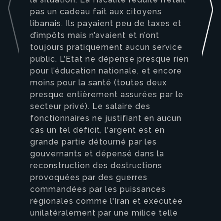
pas un cadeau fait aux citoyens
libanais. Ils payaient peu de taxes et
d’impôts mais n’avaient et n’ont
toujours pratiquement aucun service
public. L’Etat ne dépense presque rien
pour l’éducation nationale, et encore
moins pour la santé (toutes deux
presque entièrement assurées par le
secteur privé). Le salaire des
fonctionnaires ne justifiant en aucun
cas un tel déficit, l'argent est en
grande partie détourné par les
gouvernants et dépensé dans la
reconstruction des destructions
provoquées par des guerres
commandées par les puissances
régionales comme l'Iran et exécutée
unilatéralement par une milice telle