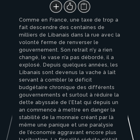
Comme en France, une taxe de trop a
fait descendre des centaines de
milliers de Libanais dans la rue avec la
volonté ferme de renverser le
gouvernement. Son retrait n’y a rien
changé, le vase n’a pas débordé, il a
explosé. Depuis quelques années, les
Libanais sont devenus la vache à lait
servant à combler le déficit
budgétaire chronique des différents
gouvernements et surtout à réduire la
dette abyssale de l’Etat qui depuis un
an commence à mettre en danger la
stabilité de la monnaie créant par là
même une panique et une paralysie
de l’économie aggravant encore plus
la situation. La fiscalité réduite n’était