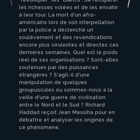
les richesses volées et de les envahir
à leur tour. La mort d'un afro-
américains lors de son interpellation
par la police a déclenché un
soulèvement et des revendications
encore plus virulentes et directes ces
dernières semaines. Quel est le poids
réel de ses organisations ? Sont-elles
soutenues par des puissances
étrangères ? S'agit-il d'une
manipulation de quelques
groupuscules ou sommes-nous à la
veille d'une guerre de civilisation
entre le Nord et le Sud ? Richard
Haddad reçoit Jean Messiha pour en
débattre et analyser les origines de
ce phénomène.