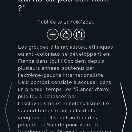
?"
Publiée le 25/06/2020
Les groupes dits racialistes, ethniques
ou anti-coloniaux se développent en
France dans tout l'Occident depuis
plusieurs années, soutenus par
l'extrême-gauche internationaliste.
Leur combat consiste à accuser, dans
un premier temps, les "Blancs" d'avoir
pillé leurs richesses par
l'esclavagisme et le colonialisme. Le
second temps étant celui de la
vengeance : il serait au tour des
peuples du Sud de punir voire de
"rééduquer" les "Blancs", de récupérer