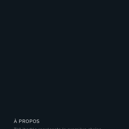
À PROPOS