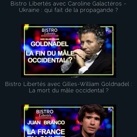
Bistro Libertés avec Caroline Galactéros -
Ukraine : qui fait de la propagande ?
Bistro Libertés avec Gilles-William Goldnadel :
La mort du mâle occidental ?