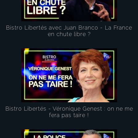
Bistro Libertés avec Juan Branco - La France
en chute libre ?
Bistro Libertés - Véronique Genest : on ne me
fera pas taire !