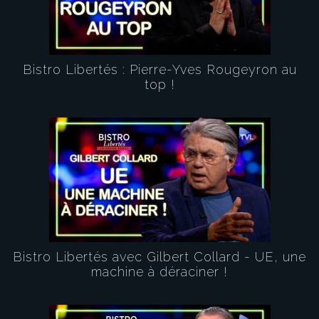
Bistro Libertés : Pierre-Yves Rougeyron au
top !
Bistro Libertés avec Gilbert Collard - UE, une
machine à déraciner !