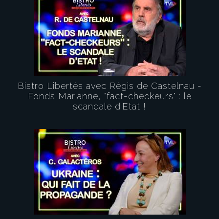
Bistro Libertés avec Régis de Castelnau -
Fonds Marianne, "fact-checkeurs" : le
scandale d’Etat !