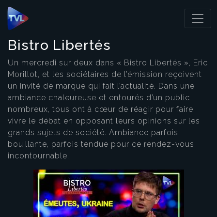
Panneau de gestion des cookies
Bistro Libertés
Un mercredi sur deux dans « Bistro Libertés », Eric
Morillot, et les sociétaires de l’émission reçoivent
un invité de marque qui fait l’actualité. Dans une
ambiance chaleureuse et entourés d’un public
nombreux, tous ont à cœur de réagir pour faire
vivre le débat en opposant leurs opinions sur les
grands sujets de société. Ambiance parfois
bouillante, parfois tendue pour ce rendez-vous
incontournable.