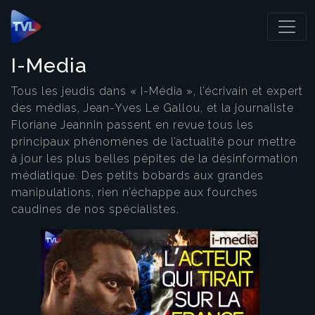
Panneau de gestion des cookies
I-Media
Tous les jeudis dans « I-Média », l’écrivain et expert
des médias, Jean-Yves Le Gallou, et la journaliste
Floriane Jeannin passent en revue tous les
principaux phénomènes de l’actualité pour mettre
à jour les plus belles pépites de la désinformation
médiatique. Des petits bobards aux grandes
manipulations, rien n’échappe aux fourches
caudines de nos spécialistes.