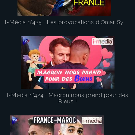
I-Média n°425 : Les provocations d'Omar Sy
I-Média n°424 : Macron nous prend pour des
Bleus !