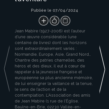
Publiée le 07/04/2024
Jean Mabire (1927-2006) est l’auteur
d’une œuvre considérable (une
centaine de livres) dont les horizons
sont extraordinairement variés :
Normandie, Europe, Asie, Grand Nord…
Chantre des patries charnelles, des
héros et des dieux, il eut à cœur de
rappeler à la jeunesse française et
européenne sa plus ancienne mémoire,
de lui enseigner la vaillance et la tenue,
le sens de l’action et de la
contemplation. L’Association des amis
de Jean Mabire (1 rue de l’Église,
Baulne-en-Brie, 02230 Vallée-en-