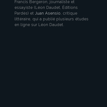
Francis Bergeron, journaliste et
essayiste (Léon Daudet, Éditions
Pardès) et
Juan Asensio
, critique
littéraire, qui a publié plusieurs études
en ligne sur Léon Daudet.