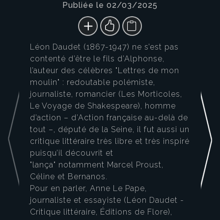
Publiée le 02/03/2025
Léon Daudet (1867-1947) ne s’est pas
contenté d’être le fils d’Alphonse,
l’auteur des célèbres "Lettres de mon
moulin" : redoutable polémiste,
journaliste, romancier (Les Morticoles,
Le Voyage de Shakespeare), homme
d’action – d’Action française au-delà de
tout –, député de la Seine, il fut aussi un
critique littéraire très libre et très inspiré
puisqu’il découvrit et
"lança" notamment Marcel Proust,
Céline et Bernanos.
Pour en parler, Anne Le Pape,
journaliste et essayiste (Léon Daudet -
Critique littéraire, Éditions de Flore),