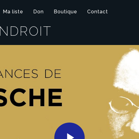
Ma liste
Don
Boutique
Contact
ENDROIT