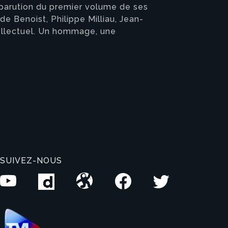
a parution du premier volume de ses
de Benoist, Philippe Milliau, Jean-
tellectuel. Un hommage, une
SUIVEZ-NOUS