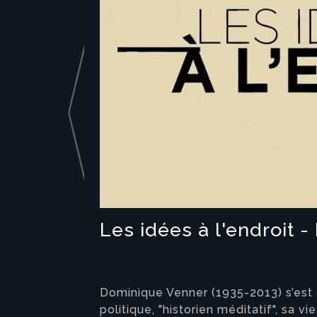
Les idées à l'endroit 
Dominique Venner (1935-2013) s’est 
politique, "historien méditatif", sa